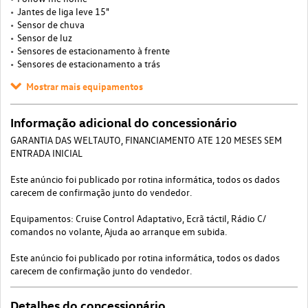
Jantes de liga leve 15"
Sensor de chuva
Sensor de luz
Sensores de estacionamento à frente
Sensores de estacionamento a trás
Mostrar mais equipamentos
Informação adicional do concessionário
GARANTIA DAS WELTAUTO, FINANCIAMENTO ATE 120 MESES SEM
ENTRADA INICIAL
Este anúncio foi publicado por rotina informática, todos os dados
carecem de confirmação junto do vendedor.
Equipamentos: Cruise Control Adaptativo, Ecrã táctil, Rádio C/
comandos no volante, Ajuda ao arranque em subida.
Este anúncio foi publicado por rotina informática, todos os dados
carecem de confirmação junto do vendedor.
Detalhes do concessionário