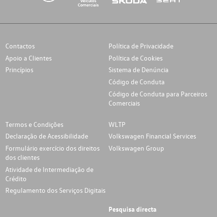
Contactos
Política de Privacidade
Apoio a Clientes
Política de Cookies
Princípios
Sistema de Denúncia
Código de Conduta
Código de Conduta para Parceiros
Comerciais
Termos e Condições
WLTP
Declaração de Acessibilidade
Volkswagen Financial Services
Formulário exercício dos direitos
Volkswagen Group
dos clientes
Atividade de Intermediação de
Crédito
Regulamento dos Serviços Digitais
Pesquisa directa