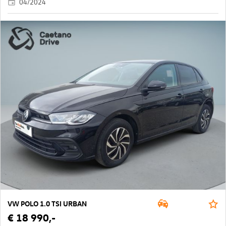
04/2024
VW POLO 1.0 TSI URBAN
€ 18 990,-