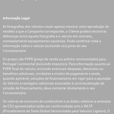
Informação Legal
As fotografias dos veículos visam apenas mostrar uma reprodução do
modelo a que a Campanha corresponde; o Cliente poderá encontrar
diferenças entre aquela fotografia e o veículo em concreto,
nomeadamente equipamentos opcionais. Pode confirmar toda a
informação sobre o veículo (incluindo cor) junto do seu
Concessionário.
Os preços são PVPR (preço de venda ao público recomendado) para
Portugal Continental (incluindo impostos). Para informação quanto ao
PVPR final do veículo, incluindo eventuais despesas, descontos ou
benefícios adicionais, condições e modos de pagamento e ainda,
quando aplicável, soluções de financiamento em vigor para a aquisição
do Veículo e vantagens adicionais associadas à contratualização de
solução de financiamento, deve contactar diretamente o seu
Concessionário.
Os valores de consumo de combustível e os dados relativos a emissões
de CO2 apresentados estão em conformidade com o WLTP
(Procedimento de Teste Global harmonizado para Veículos Ligeiros). O