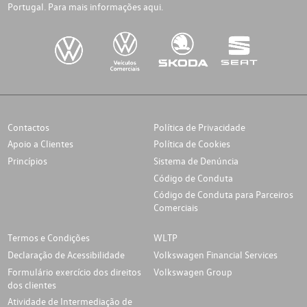
Portugal. Para mais informações
aqui.
Contactos
Política de Privacidade
Apoio a Clientes
Política de Cookies
Princípios
Sistema de Denúncia
Código de Conduta
Código de Conduta para Parceiros
Comerciais
Termos e Condições
WLTP
Declaração de Acessibilidade
Volkswagen Financial Services
Formulário exercício dos direitos
Volkswagen Group
dos clientes
Atividade de Intermediação de