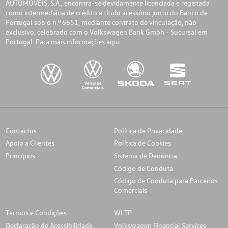
AUTOMÓVEIS, S.A., encontra-se devidamente licenciada e registada
como intermediária de crédito a título acessório junto do Banco de
Portugal sob o n.º 6651, mediante contrato de vinculação, não
exclusivo, celebrado com o Volkswagen Bank Gmbh - Sucursal em
Portugal. Para mais informações
aqui.
Contactos
Política de Privacidade
Apoio a Clientes
Política de Cookies
Princípios
Sistema de Denúncia
Código de Conduta
Código de Conduta para Parceiros
Comerciais
Termos e Condições
WLTP
Declaração de Acessibilidade
Volkswagen Financial Services