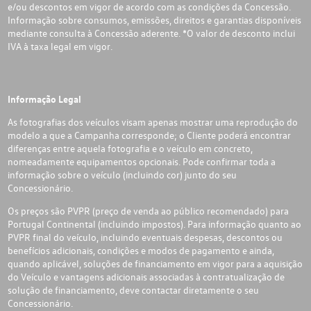
e/ou descontos em vigor de acordo com as condições da Concessão.
Informação sobre consumos, emissões, direitos e garantias disponíveis
mediante consulta à Concessão aderente. *O valor de desconto inclui
IVA à taxa legal em vigor.
Informação Legal
As fotografias dos veículos visam apenas mostrar uma reprodução do
modelo a que a Campanha corresponde; o Cliente poderá encontrar
diferenças entre aquela fotografia e o veículo em concreto,
nomeadamente equipamentos opcionais. Pode confirmar toda a
informação sobre o veículo (incluindo cor) junto do seu
Concessionário.
Os preços são PVPR (preço de venda ao público recomendado) para
Portugal Continental (incluindo impostos). Para informação quanto ao
PVPR final do veículo, incluindo eventuais despesas, descontos ou
benefícios adicionais, condições e modos de pagamento e ainda,
quando aplicável, soluções de financiamento em vigor para a aquisição
do Veículo e vantagens adicionais associadas à contratualização de
solução de financiamento, deve contactar diretamente o seu
Concessionário.