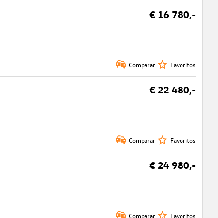
€ 16 780,-
Comparar
Favoritos
€ 22 480,-
Comparar
Favoritos
€ 24 980,-
Comparar
Favoritos