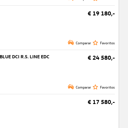
€ 19 180,-
Comparar
Favoritos
BLUE DCI R.S. LINE EDC
€ 24 580,-
Comparar
Favoritos
€ 17 580,-