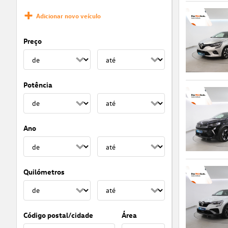
Adicionar novo veículo
Preço
Potência
Ano
Quilómetros
Código postal/cidade
Área