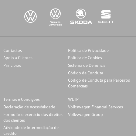
Contactos
Política de Privacidade
Apoio a Clientes
Política de Cookies
Princípios
Sistema de Denúncia
Código de Conduta
Código de Conduta para Parceiros
Comerciais
Termos e Condições
WLTP
Declaração de Acessibilidade
Volkswagen Financial Services
Formulário exercício dos direitos
Volkswagen Group
dos clientes
Atividade de Intermediação de
Crédito