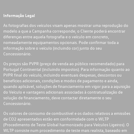
Informação Legal
As fotografias dos veículos visam apenas mostrar uma reprodução do
modelo a que a Campanha corresponde; o Cliente poderá encontrar
diferenças entre aquela fotografia e o veículo em concreto,
nomeadamente equipamentos opcionais. Pode confirmar toda a
informação sobre o veículo (incluindo cor) junto do seu
Concessionário.
Os preços são PVPR (preço de venda ao público recomendado) para
Portugal Continental (incluindo impostos). Para informação quanto ao
PVPR final do veículo, incluindo eventuais despesas, descontos ou
benefícios adicionais, condições e modos de pagamento e ainda,
quando aplicável, soluções de financiamento em vigor para a aquisição
do Veículo e vantagens adicionais associadas à contratualização de
solução de financiamento, deve contactar diretamente o seu
Concessionário.
Os valores de consumo de combustível e os dados relativos a emissões
de CO2 apresentados estão em conformidade com o WLTP
(Procedimento de Teste Global harmonizado para Veículos Ligeiros). O
WLTP consiste num procedimento de teste mais realista, baseado em