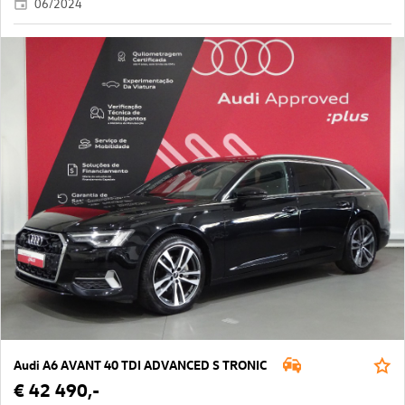
06/2024
Audi A6 AVANT 40 TDI ADVANCED S TRONIC
€ 42 490,-