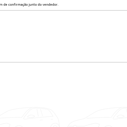
cem de confirmação junto do vendedor.